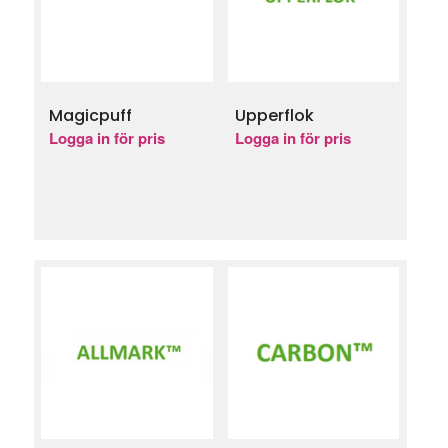
Magicpuff
Upperflok
Logga in för pris
Logga in för pris