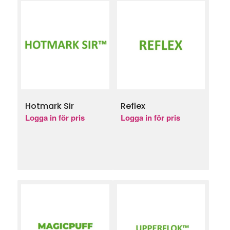
Hotmark Sir
Reflex
Logga in för pris
Logga in för pris