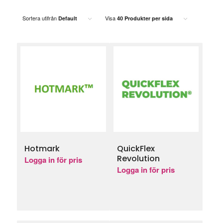
Sortera utifrån
Visa
Default
40 Produkter per sida
Hotmark
QuickFlex
Revolution
Logga in för pris
Logga in för pris