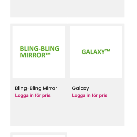
Bling-Bling Mirror
Galaxy
Logga in för pris
Logga in för pris