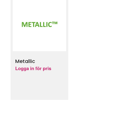
Metallic
Logga in för pris