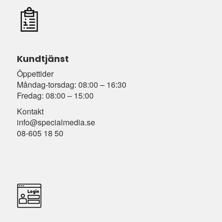
Kundtjänst
Öppettider
Måndag-torsdag: 08:00 – 16:30
Fredag: 08:00 – 15:00
Kontakt
info@specialmedia.se
08-605 18 50