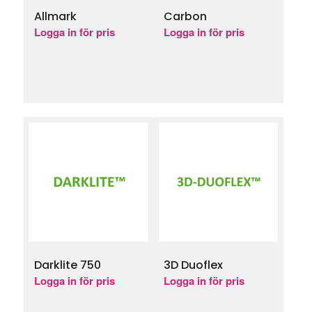
Allmark
Carbon
Logga in för pris
Logga in för pris
Darklite 750
3D Duoflex
Logga in för pris
Logga in för pris