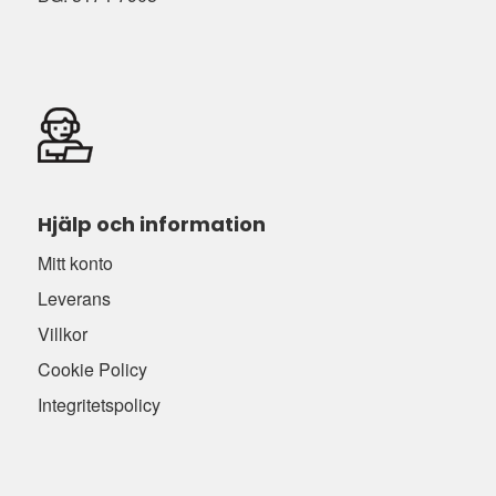
Hjälp och information
Mitt konto
Leverans
Villkor
Cookie Policy
Integritetspolicy