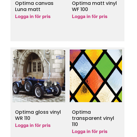
Optima canvas
Optima matt vinyl
Luna matt
WF 100
Logga in för pris
Logga in för pris
Optima gloss vinyl
Optima
WR 110
transparent vinyl
110
Logga in för pris
Logga in för pris