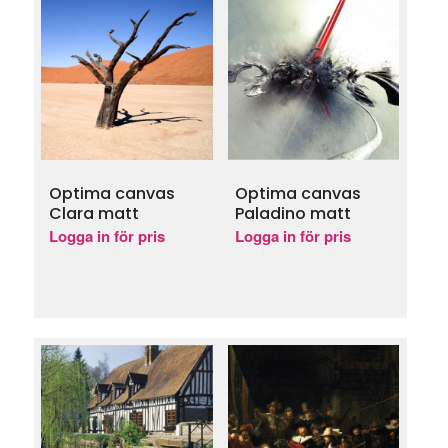
Optima canvas
Optima canvas
Clara matt
Paladino matt
Logga in för pris
Logga in för pris