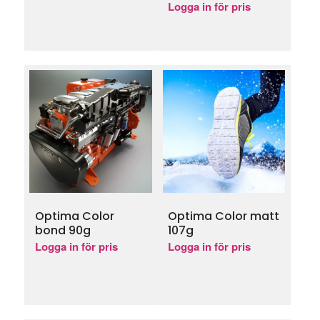
Logga in för pris
Optima Color
Optima Color matt
bond 90g
107g
Logga in för pris
Logga in för pris