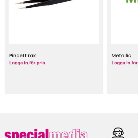
Pincett rak
Metallic
Logga in för pris
Logga in för