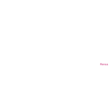
Rensa