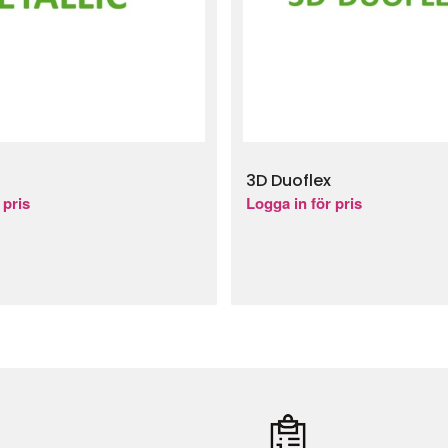
3D Duoflex
 pris
Logga in för pris