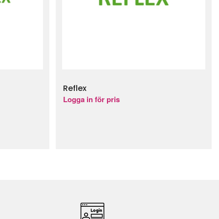
Reflex
Logga in för pris