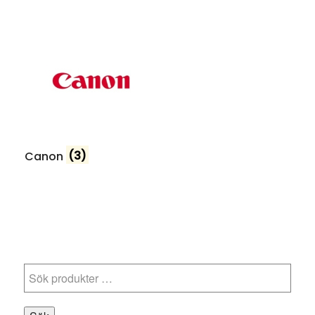
Canon
(3)