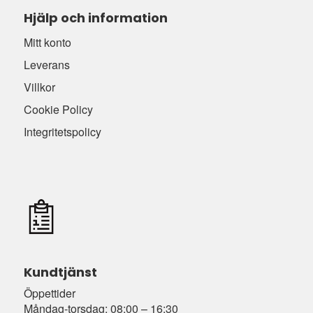
Hjälp och information
Mitt konto
Leverans
Villkor
Cookie Policy
Integritetspolicy
Kundtjänst
Öppettider
Måndag-torsdag: 08:00 – 16:30