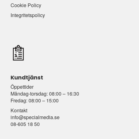
Cookie Policy
Integritetspolicy
Kundtjänst
Öppettider
Måndag-torsdag: 08:00 – 16:30
Fredag: 08:00 – 15:00
Kontakt
info@specialmedia.se
08-605 18 50