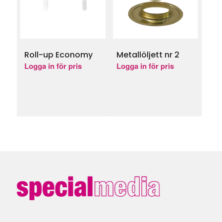
Roll-up Economy
Metallöljett nr 2
Logga in för pris
Logga in för pris