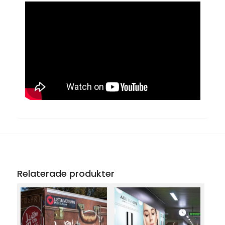
Relaterade produkter