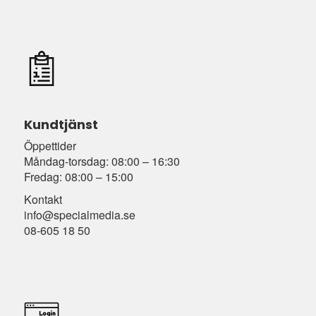
Kundtjänst
Öppettider
Måndag-torsdag: 08:00 – 16:30
Fredag: 08:00 – 15:00
Kontakt
info@specialmedia.se
08-605 18 50