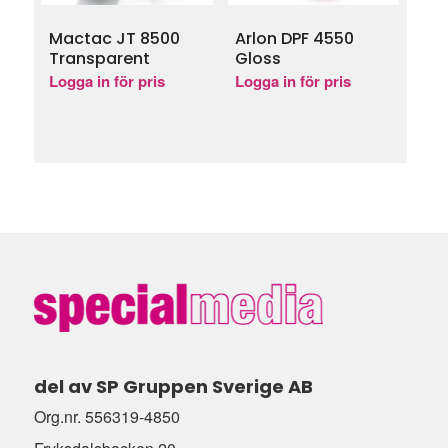
Mactac JT 8500
Arlon DPF 4550
Transparent
Gloss
Logga in för pris
Logga in för pris
del av SP Gruppen Sverige AB
Org.nr. 556319-4850