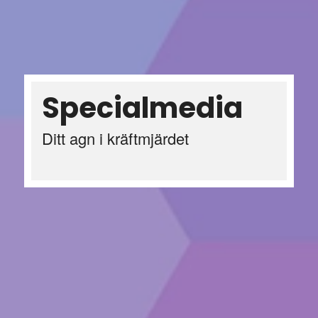
Specialmedia
Ditt agn i kräftmjärdet