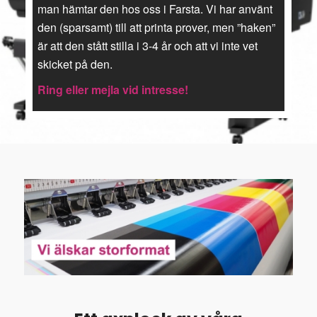
man hämtar den hos oss i Farsta. Vi har använt
den (sparsamt) till att printa prover, men ”haken”
är att den stått stilla i 3-4 år och att vi inte vet
skicket på den.
Ring eller mejla vid intresse!