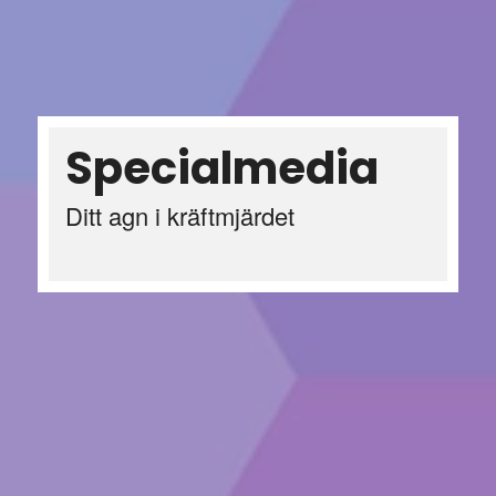
Specialmedia
Ditt agn i kräftmjärdet