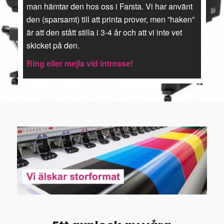
man hämtar den hos oss i Farsta. Vi har använt
den (sparsamt) till att printa prover, men ”haken”
är att den stått stilla i 3-4 år och att vi inte vet
skicket på den.
Ring eller mejla vid intresse!